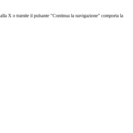
dalla X o tramite il pulsante "Continua la navigazione" comporta la