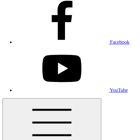
Facebook
YouTube