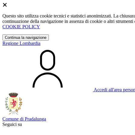
Questo sito utilizza cookie tecnici e statistici anonimizzati. La chiu
continuazione della navigazione in assenza di cookie o altri strumenti d
COOKIE POLICY
Continua la navigazione
Regione Lombardia
Accedi all'area perso
Comune di Pradalunga
Seguici su