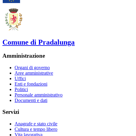
Comune di Pradalunga
Amministrazione
Organi di governo
Aree amministrative
Uffici
Enti e fondazioni
Politici
Personale amministrativo
Documenti e dati
Servizi
Anagrafe e stato civile
Cultura e tempo libero
Vita lavorativa