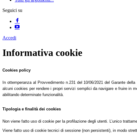
Seguici su
Accedi
Informativa cookie
Cookies policy
In ottemperanza al Provvedimento n.231 del 10/06/2021 del Garante della Pri
alcuni cookies per rendere i propri servizi semplici da navigare e fruire in mo
abilitando determinate funzionalità.
Tipologia e finalità dei cookies
Non viene fatto uso di cookie per la profilazione degli utenti. L’unico tratta
Viene fatto uso di cookie tecnici di sessione (non persistenti), in modo stret